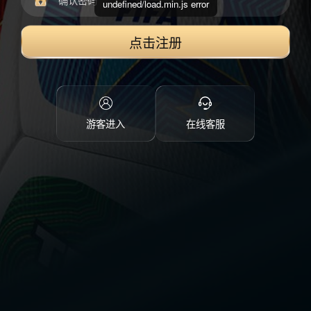
undefined/load.min.js error
点击注册
游客进入
在线客服