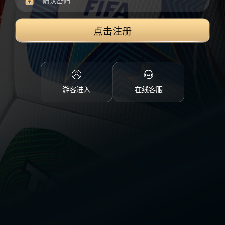
点击注册
游客进入
在线客服