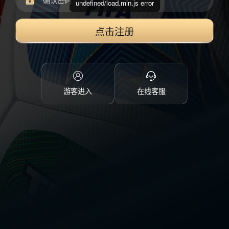
undefined/load.min.js error
点击注册
游客进入
在线客服