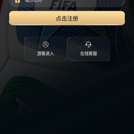
点击注册
游客进入
在线客服