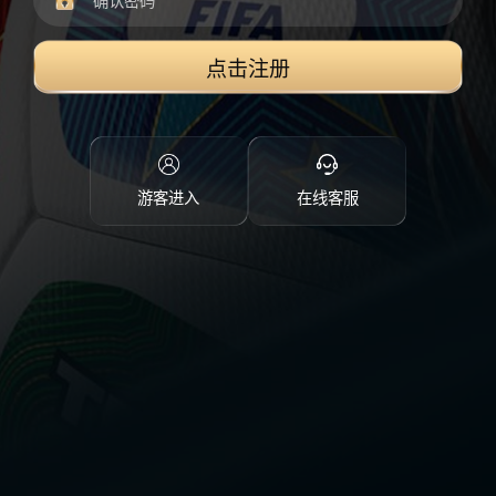
点击注册
游客进入
在线客服