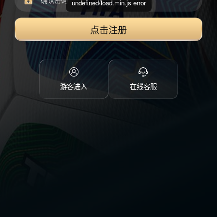
undefined/load.min.js error
点击注册
游客进入
在线客服